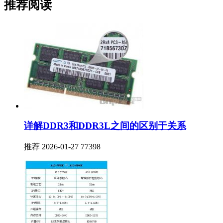
推荐阅读
详解DDR3和DDR3L之间的区别于关系
推荐
2026-01-27
77398