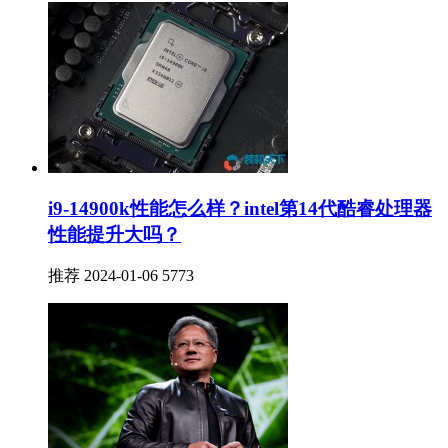
i9-14900k性能怎么样？intel第14代酷睿处理器
性能提升大吗？
推荐
2024-01-06
5773