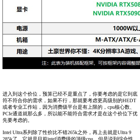
进入到这个价位，预算已经不是重点了，你要考虑的是它到底
符不符合你的需求，如果不行，那就要考虑更高级别的HEDT
或者专业工作站，因为消费级平台是有上限的，cpu核心数、
PCIe通道就那么多，所以能不能符合需求才是在这个价位下优
先要考虑的。
Intel Ultra系列除了性价比不错265k之外，再上去就是Ultra 9
285k了，它就是目前intel消费级的顶级cpu。但是说到综合性