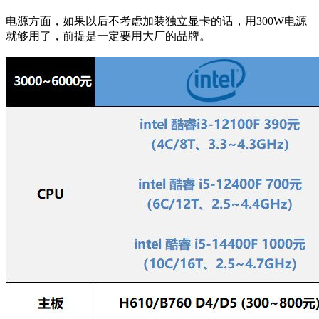
电源方面，如果以后不考虑加装独立显卡的话，用300W电源
就够用了，前提是一定要用大厂的品牌。