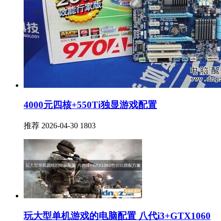
4000元四核+550Ti独显游戏配置
推荐
2026-04-30
1803
玩大型单机游戏的电脑配置 八代i3+GTX1060