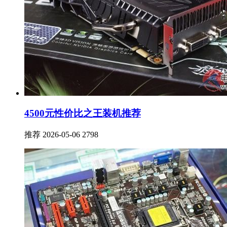
4500元性价比之王装机推荐
推荐
2026-05-06
2798