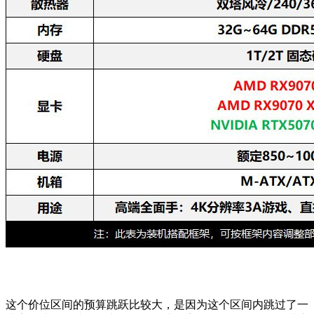
这个价位区间的预算跳跃比较大，是因为这个区间内跳过了一