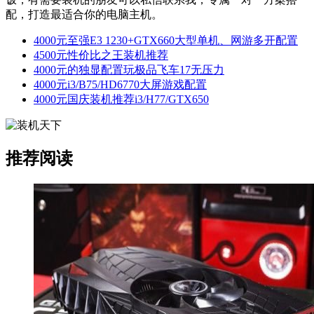
配，打造最适合你的电脑主机。
4000元至强E3 1230+GTX660大型单机、网游多开配置
4500元性价比之王装机推荐
4000元的独显配置玩极品飞车17无压力
4000元i3/B75/HD6770大屏游戏配置
4000元国庆装机推荐i3/H77/GTX650
推荐阅读