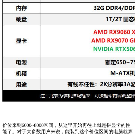
价位来到6000~8000区间，从这里开始再往上就是拼显卡的性
能了。对于大多数用户来说，能装到这个价位区间的电脑就算