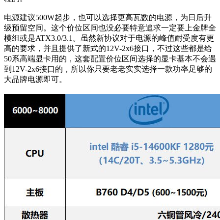
电源建议500W起步，也可以选择更高瓦数的电源，为日后升
级预留空间。这个价位区间也没必要特意追求一定要上金牌全
模组或是ATX3.0/3.1。虽然新协议对于电源的峰值耐受度有更
高的要求，并且提供了新式的12V-2x6接口，不过这些都是给
50系高端显卡用的，这套配置价位区间选择的显卡基本不会遇
到12V-2x6接口的，所以你只要老老实实选择一款功率足够的
大品牌电源即可。