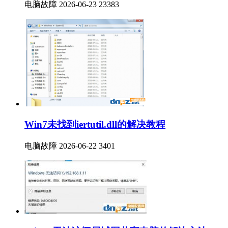
电脑故障
2026-06-23
23383
Win7未找到iertutil.dll的解决教程
电脑故障
2026-06-22
3401