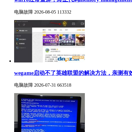
电脑故障
2026-08-05
113332
wegame启动不了英雄联盟的解决方法，亲测有
电脑故障
2026-07-31
663518