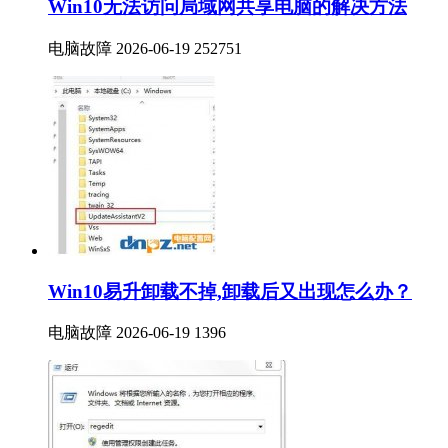
Win10无法访问局域网共享电脑的解决方法
电脑故障
2026-06-19
252751
Win10易升卸载不掉,卸载后又出现怎么办？
电脑故障
2026-06-19
1396