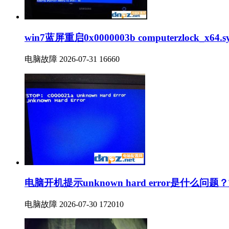
win7蓝屏重启0x0000003b computerzlock_x6
电脑故障
2026-07-31
16660
电脑开机提示unknown hard error是什么问
电脑故障
2026-07-30
172010