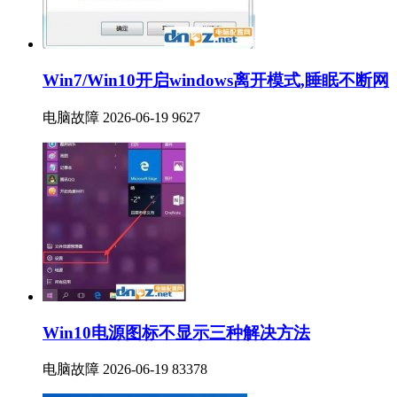
Win7/Win10开启windows离开模式,睡眠不断网
电脑故障
2026-06-19
9627
Win10电源图标不显示三种解决方法
电脑故障
2026-06-19
83378