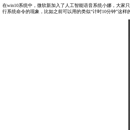
在win10系统中，微软新加入了人工智能语音系统小娜，大家
行系统命令的现象，比如之前可以用的类似“计时10分钟”这