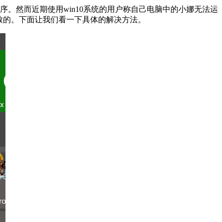
序。然而近期使用win10系统的用户称自己电脑中的小娜无法运
致的。下面让我们看一下具体的解决方法。