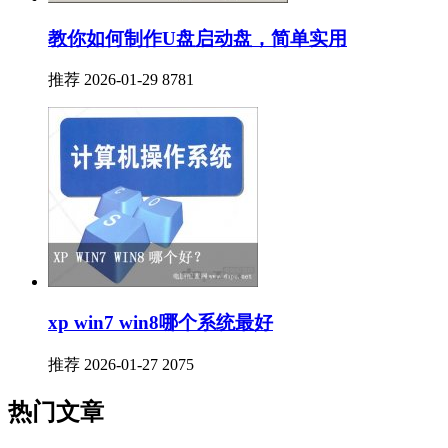
教你如何制作U盘启动盘，简单实用
推荐
2026-01-29
8781
xp win7 win8哪个系统最好
推荐
2026-01-27
2075
热门文章