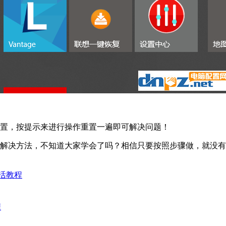
置--重置，按提示来进行操作重置一遍即可解决问题！
令的解决方法，不知道大家学会了吗？相信只要按照步骤做，就没
激活教程
程