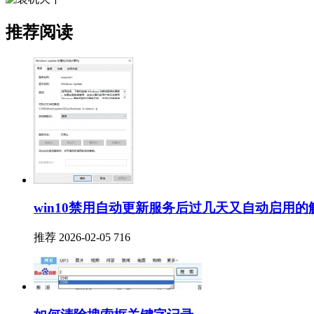
推荐阅读
win10禁用自动更新服务后过几天又自动启用的
推荐
2026-02-05
716