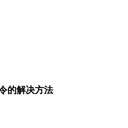
命令的解决方法