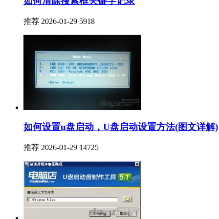
如何清除搜索框关键字记录
推荐
2026-01-29
5918
如何设置u盘启动，U盘启动设置方法(图文详解)
推荐
2026-01-29
14725