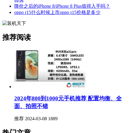
降价之后的iPhone 8/iPhone 8 Plus值得入手吗？
oppo r15什么时候上市oppo r15价格是多少
推荐阅读
2024年800到1000元手机推荐 配置均衡、全
面、拍照不错
推荐
2024-03-08
1889
热门文章