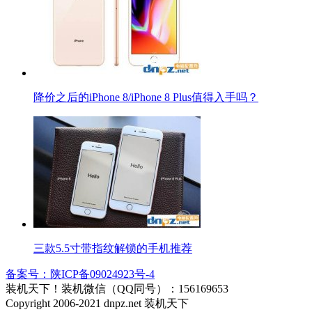
降价之后的iPhone 8/iPhone 8 Plus值得入手吗？
三款5.5寸带指纹解锁的手机推荐
备案号：陕ICP备09024923号-4
装机天下！装机微信（QQ同号）：156169653
Copyright 2006-2021 dnpz.net 装机天下