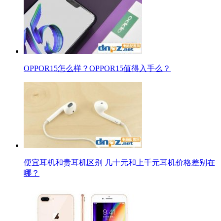
OPPOR15怎么样？OPPOR15值得入手么？
便宜耳机和贵耳机区别 几十元和上千元耳机价格差别在
哪？