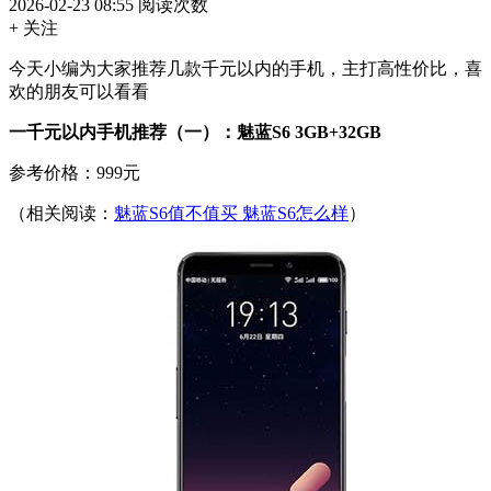
2026-02-23 08:55
阅读次数
+ 关注
今天小编为大家推荐几款千元以内的手机，主打高性价比，喜
欢的朋友可以看看
一千元以内手机推荐（一）：魅蓝S6 3GB+32GB
参考价格：999元
（相关阅读：
魅蓝S6值不值买 魅蓝S6怎么样
）