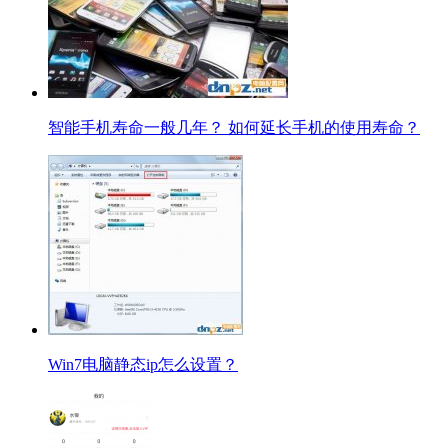
智能手机寿命一般几年？ 如何延长手机的使用寿命？
Win7电脑静态ip怎么设置？