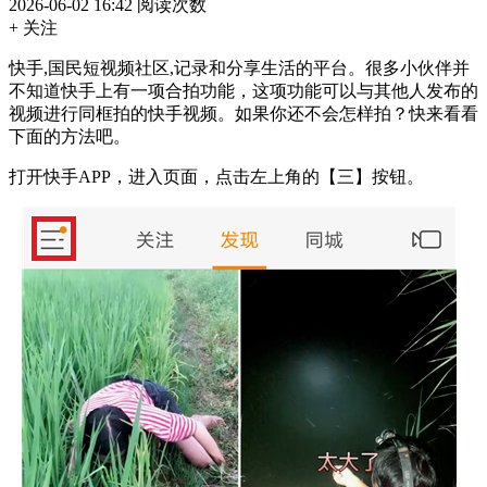
2026-06-02 16:42
阅读次数
+ 关注
快手,国民短视频社区,记录和分享生活的平台。很多小伙伴并
不知道快手上有一项合拍功能，这项功能可以与其他人发布的
视频进行同框拍的快手视频。如果你还不会怎样拍？快来看看
下面的方法吧。
打开快手APP，进入页面，点击左上角的【三】按钮。