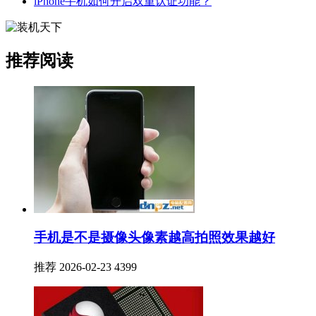
iPhone手机如何开启双重认证功能？
推荐阅读
手机是不是摄像头像素越高拍照效果越好
推荐
2026-02-23
4399