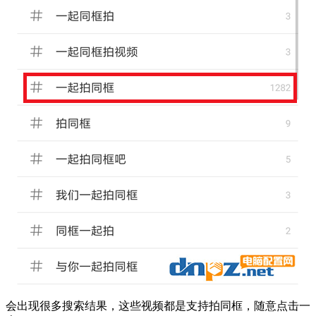
会出现很多搜索结果，这些视频都是支持拍同框，随意点击一