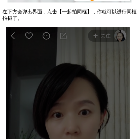
在下方会弹出界面，点击【一起拍同框】，你就可以进行同框
拍摄了。