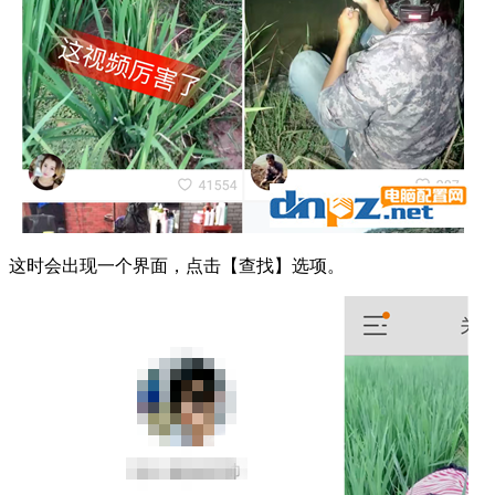
这时会出现一个界面，点击【查找】选项。