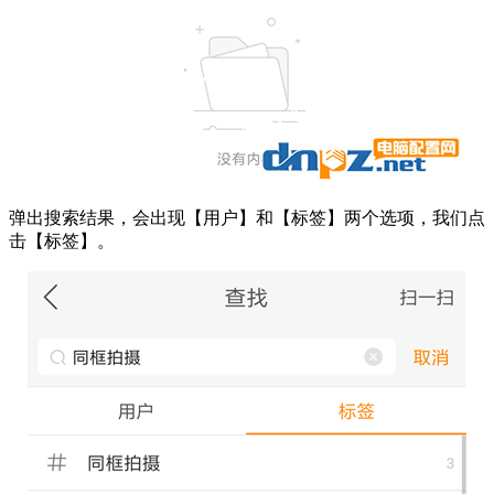
弹出搜索结果，会出现【用户】和【标签】两个选项，我们点
击【标签】。