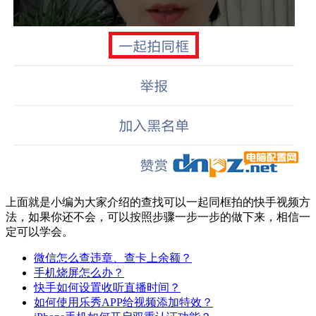
上面就是小编为大家介绍的查找可以一起同框拍的快手视频方
法，如果你还不会，可以按照步骤一步一步的做下来，相信一
定可以学会。
微信怎么查违章、查卡上余额？
手机烧屏怎么办？
快手如何设置收听直播时间？
如何使用乐秀APP给视频添加特效？