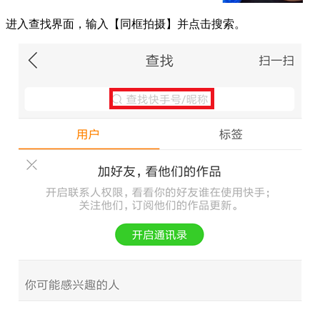
进入查找界面，输入【同框拍摄】并点击搜索。