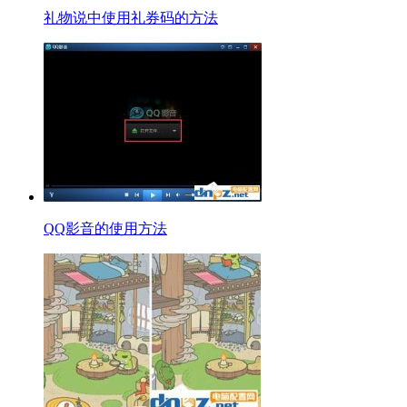
礼物说中使用礼券码的方法
QQ影音的使用方法