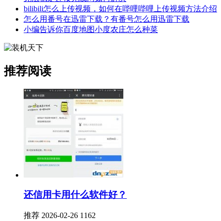
bilibili怎么上传视频，如何在哔哩哔哩上传视频方法介绍
怎么用番号在迅雷下载？有番号怎么用迅雷下载
小编告诉你百度地图小度农庄怎么种菜
推荐阅读
还信用卡用什么软件好？
推荐
2026-02-26
1162