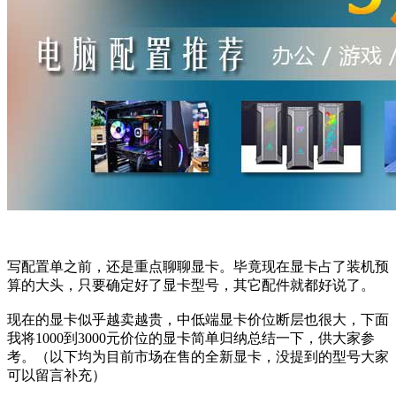
写配置单之前，还是重点聊聊显卡。毕竟现在显卡占了装机预
算的大头，只要确定好了显卡型号，其它配件就都好说了。
现在的显卡似乎越卖越贵，中低端显卡价位断层也很大，下面
我将1000到3000元价位的显卡简单归纳总结一下，供大家参
考。（以下均为目前市场在售的全新显卡，没提到的型号大家
可以留言补充）