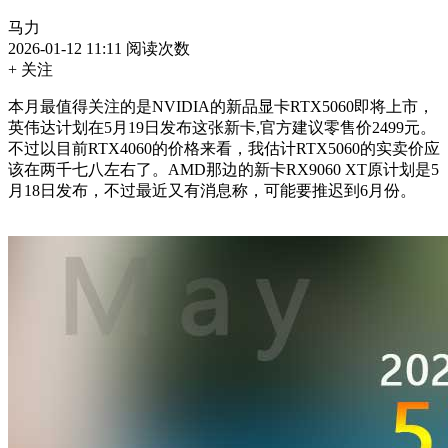
马力
2026-01-12 11:11
阅读次数
+ 关注
本月最值得关注的是NVIDIA的新品显卡RTX5060即将上市，
英伟达计划在5月19日发布这张新卡,官方建议零售价2499元。
不过以目前RTX4060的价格来看，我估计RTX5060的实卖价应
该在两千七八左右了。AMD那边的新卡RX9060 XT原计划是5
月18日发布，不过最近又有消息称，可能要推迟到6月份。