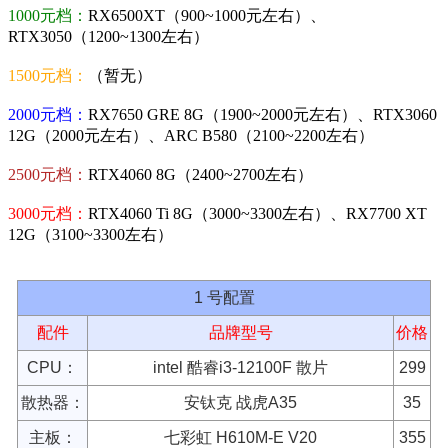
1000元档：
RX6500XT（900~1000元左右）、
RTX3050（1200~1300左右）
1500元档：
（暂无）
2000元档：
RX7650 GRE 8G（1900~2000元左右）、RTX3060
12G（2000元左右）、ARC B580（2100~2200左右）
2500元档：
RTX4060 8G（2400~2700左右）
3000元档：
RTX4060 Ti 8G（3000~3300左右）、RX7700 XT
12G（3100~3300左右）
1 号配置
配件
品牌型号
价格
CPU：
intel 酷睿i3-12100F 散片
299
散热器：
安钛克 战虎A35
35
主板：
七彩虹 H610M-E V20
355