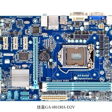
技嘉GA-H61MA-D2V