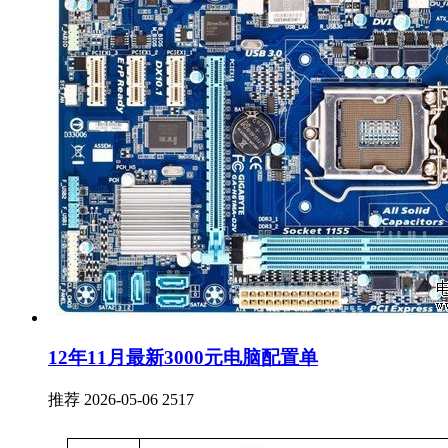
12年11月最新3000元电脑配置单
推荐
2026-05-06
2517