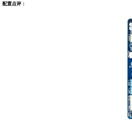
配置点评：