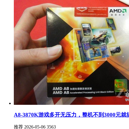
A8-3870K游戏多开无压力，整机不到3000元就
推荐
2026-05-06
3563