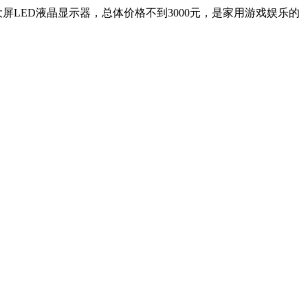
寸大屏LED液晶显示器，总体价格不到3000元，是家用游戏娱乐的