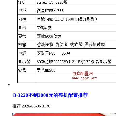
i3-3220不到3000元的整机配置推荐
推荐
2026-05-06
3176