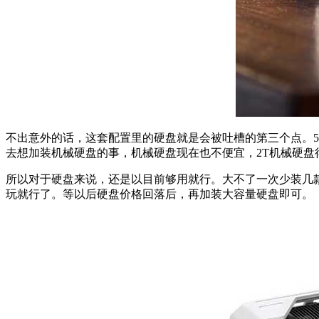
不出意外的话，这套配置里的硬盘就是会被吐槽的第三个点。5
去想加装机械硬盘的事，机械硬盘现在也不便宜，2T机械硬盘得
所以对于硬盘来说，还是以目前够用就行。大不了一次少装几
玩就行了。等以后硬盘价格回落后，再加装大容量硬盘即可。