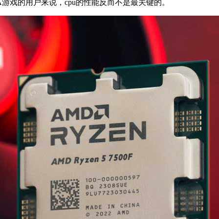
A游戏的用户来说，cpu的性能反而不是最关键的。