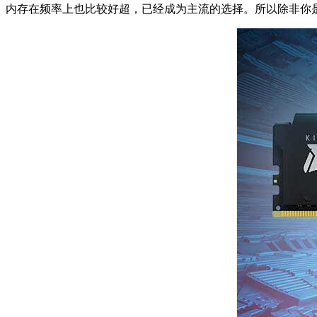
内存在频率上也比较好超，已经成为主流的选择。所以除非你