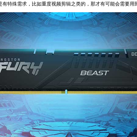
是有特殊需求，比如重度视频剪辑之类的，那才有可能会需要用