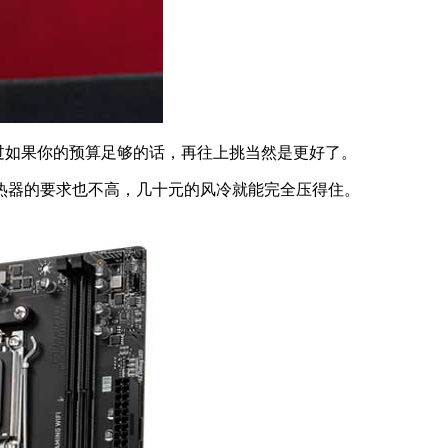
。不过如果你的预算足够的话，再往上挑当然是更好了。
散热器的要求也不高，几十元的风冷就能完全压得住。