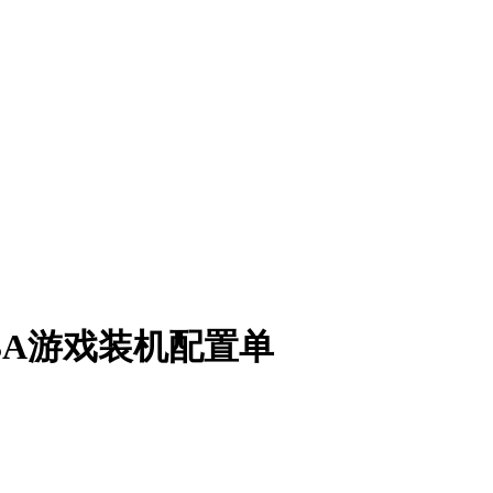
k 3A游戏装机配置单