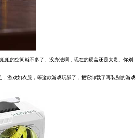
小姐姐的空间就不多了。没办法啊，现在的硬盘还是太贵。你别
足，游戏如衣服，等这款游戏玩腻了，把它卸载了再装别的游戏