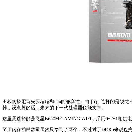
主板的搭配首先要考虑和cpu的兼容性，由于cpu选择的是锐龙
器，没意外的话，未来的下一代处理器也能支持。
这里我选择的是微星B650M GAMING WIFI，采用6+2
至于内存插槽数量虽然只给到了两个，不过对于DDR5来说也完