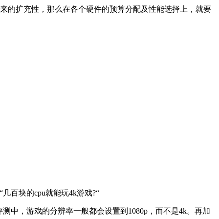
未来的扩充性，那么在各个硬件的预算分配及性能选择上，就要
块的cpu就能玩4k游戏?“
测中，游戏的分辨率一般都会设置到1080p，而不是4k。再加