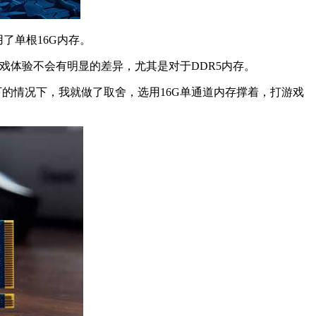
了单根16G内存。
戏体验不会有明显的差异，尤其是对于DDR5内存。
的情况下，我就做了取舍，选用16G单通道内存撑着，打游戏