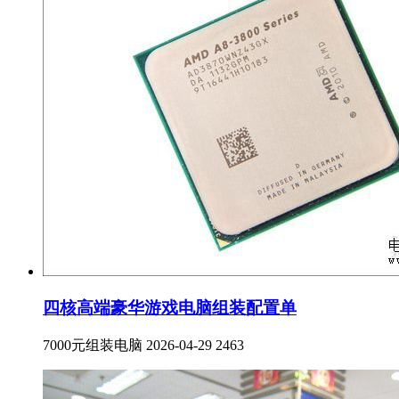
四核高端豪华游戏电脑组装配置单
7000元组装电脑
2026-04-29
2463