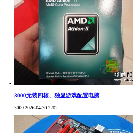
3000元装四核、独显游戏配置电脑
3000
2026-04-30
2202