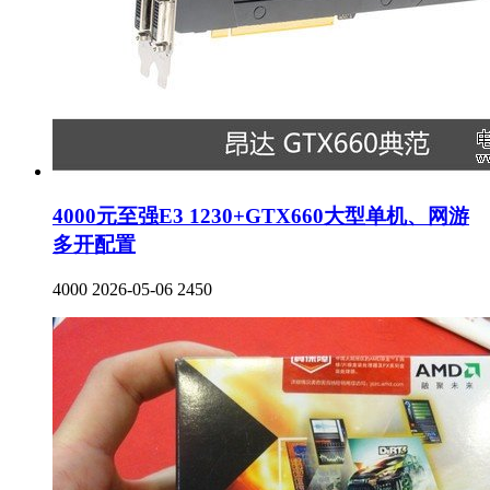
4000元至强E3 1230+GTX660大型单机、网游
多开配置
4000
2026-05-06
2450