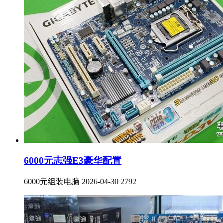
6000元志强E3豪华配置
6000元组装电脑
2026-04-30
2792