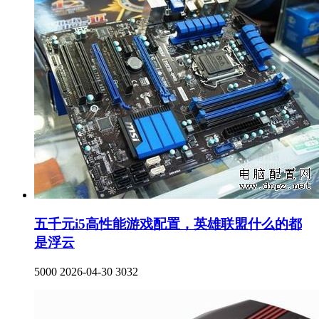
五千元i5高性能游戏配置，英雄联盟什么的都
是浮云
5000
2026-04-30
3032