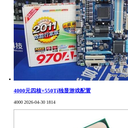
4000元四核+550Ti独显游戏配置
4000
2026-04-30
1814