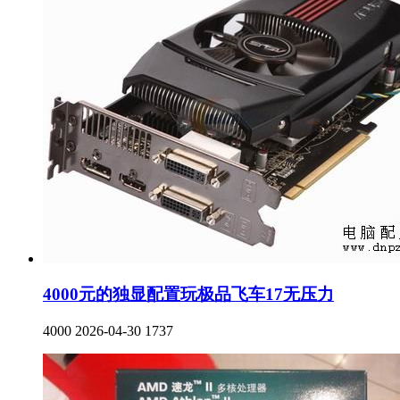
4000元的独显配置玩极品飞车17无压力
4000
2026-04-30
1737