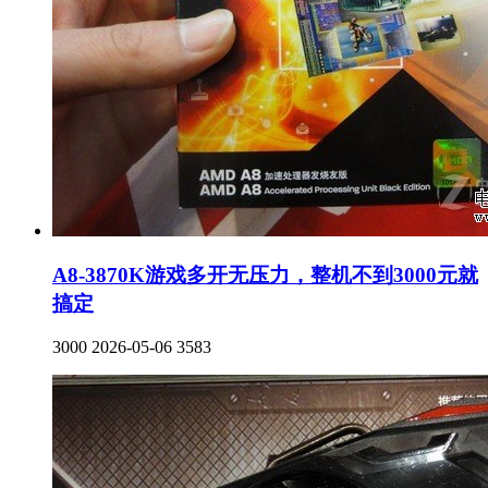
A8-3870K游戏多开无压力，整机不到3000元就
搞定
3000
2026-05-06
3583