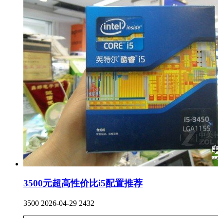
3500元超高性价比i5配置推荐
3500
2026-04-29
2432