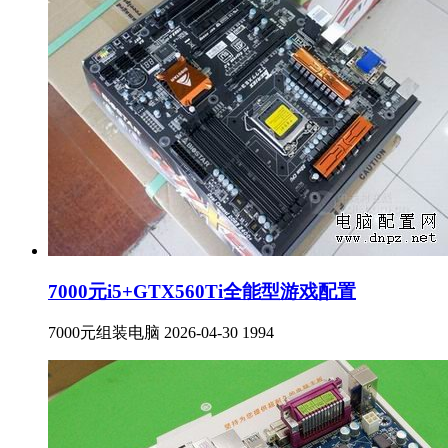
7000元i5+GTX560Ti全能型游戏配置
7000元组装电脑
2026-04-30
1994