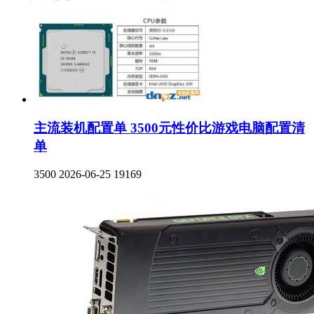
主流装机配置单 3500元性价比游戏电脑配置清
单
3500
2026-06-25
19169