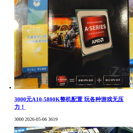
3000元A10-5800K整机配置 玩各种游戏无压
力！
3000
2026-05-06
3619