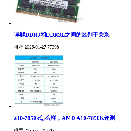
详解DDR3和DDR3L之间的区别于关系
推荐
2026-01-27
77398
a10-7850k怎么样，AMD A10-7850K评测