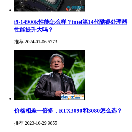
i9-14900k性能怎么样？intel第14代酷睿处理器
性能提升大吗？
推荐
2024-01-06
5773
价格相差一倍多，RTX3090和3080怎么选？
推荐
2023-10-29
9855