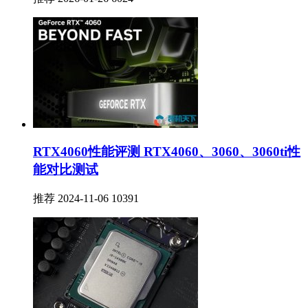
推荐
2026-01-26
6024
RTX4060性能评测 RTX4060、3060、3060ti性
能对比测试
推荐
2024-11-06
10391