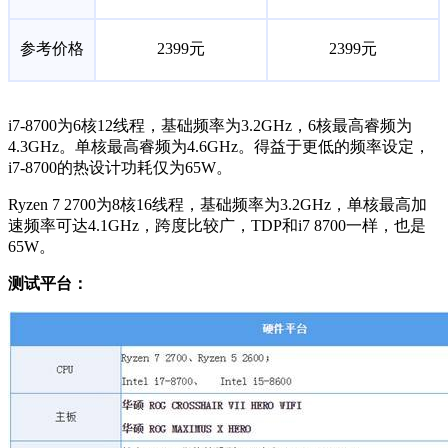
参考价格
2399元
2399元
i7-8700为6核12线程，基础频率为3.2GHz，6核最高睿频为
4.3GHz。单核最高睿频为4.6GHz。得益于更低的频率设定，
i7-8700的热设计功耗仅为65W。
Ryzen 7 2700为8核16线程，基础频率为3.2GHz，单核最高加
速频率可达4.1GHz，跨度比较广，TDP和i7 8700一样，也是
65W。
测试平台：