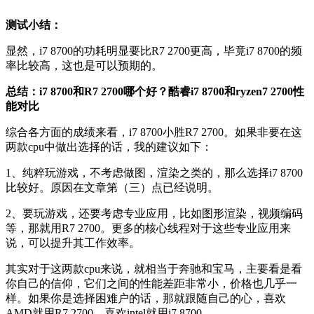
测试小结：
显然，i7 8700的功耗明显要比R7 2700更高，毕竟i7 8700的频
率比较高，这也是可以预期的。
总结：i7 8700和R7 2700哪个好？酷睿i7 8700和ryzen7 2700性
能对比
综合各方面的成绩来看，i7 8700小胜R7 2700。如果非要在这
两款cpu中做出选择的话，我的建议如下：
1、纯粹玩游戏，不考虑做图，渲染之类的，那么选择i7 8700
比较好。原因在文章第（三）点已经说明。
2、要玩游戏，还要考虑专业应用，比如图形渲染，视频编码
等，那就用R7 2700。更多的核心线程对于这些专业应用来
说，可以提升其工作效率。
其实对于这两款cpu来说，就相当于奔驰和宝马，主要看是看
你自己的信仰，它们之间的性能差距非常小，价格也几乎一
样。如果你是选择困难户的话，那就跟随自己的心，喜欢