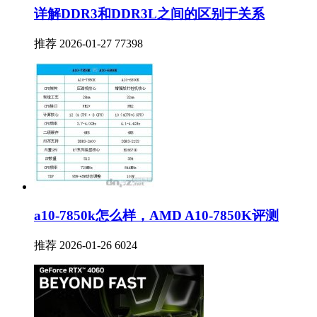
详解DDR3和DDR3L之间的区别于关系
推荐
2026-01-27
77398
a10-7850k怎么样，AMD A10-7850K评测
推荐
2026-01-26
6024