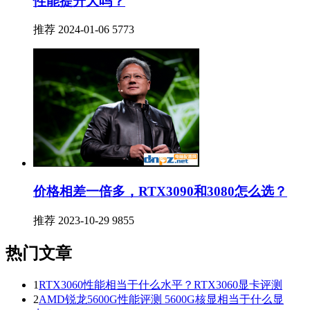
性能提升大吗？
推荐
2024-01-06
5773
价格相差一倍多，RTX3090和3080怎么选？
推荐
2023-10-29
9855
热门文章
1
RTX3060性能相当于什么水平？RTX3060显卡评测
2
AMD锐龙5600G性能评测 5600G核显相当于什么显