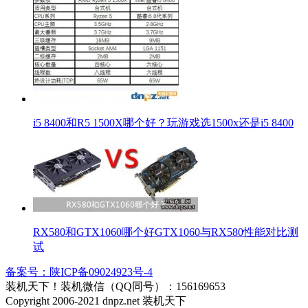
i5 8400和R5 1500X哪个好？玩游戏选1500x还是i5 8400
RX580和GTX1060哪个好GTX1060与RX580性能对比测
试
备案号：陕ICP备09024923号-4
装机天下！装机微信（QQ同号）：156169653
Copyright 2006-2021 dnpz.net 装机天下