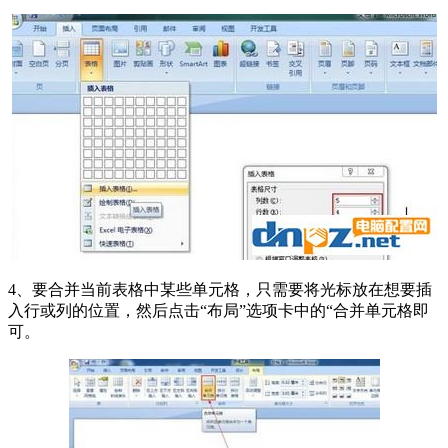
4、要合并当前表格中某些单元格，只需要将光标放在想要插
入行或列的位置，然后点击“布局”选项卡中的“合并单元格即
可。