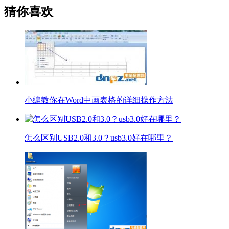
猜你喜欢
小编教你在Word中画表格的详细操作方法
怎么区别USB2.0和3.0？usb3.0好在哪里？