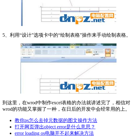
5、利用“设计”选项卡中的“绘制表格”操作来手动绘制表格。
到这里，在wrod中制作excel表格的办法就讲述完了，相信对
wrod的功能又掌握了一种，在日后的开发中会经常用的上。
教你ps怎么去掉元数据的图文操作方法
打开网页弹出object error是什么意思？
error loading os电脑开不起来解决方法