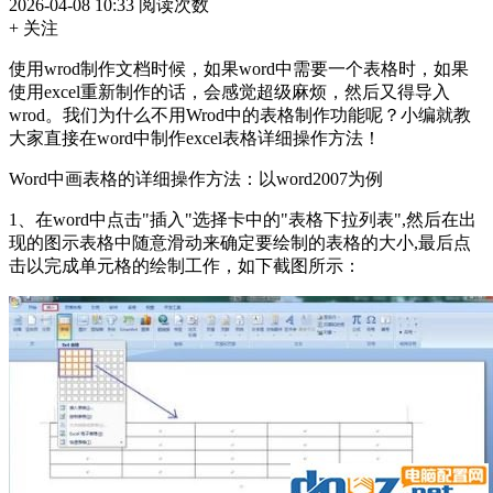
2026-04-08 10:33
阅读次数
+ 关注
使用wrod制作文档时候，如果word中需要一个表格时，如果
使用excel重新制作的话，会感觉超级麻烦，然后又得导入
wrod。我们为什么不用Wrod中的表格制作功能呢？小编就教
大家直接在word中制作excel表格详细操作方法！
Word中画表格的详细操作方法：以word2007为例
1、在word中点击"插入"选择卡中的"表格下拉列表",然后在出
现的图示表格中随意滑动来确定要绘制的表格的大小,最后点
击以完成单元格的绘制工作，如下截图所示：