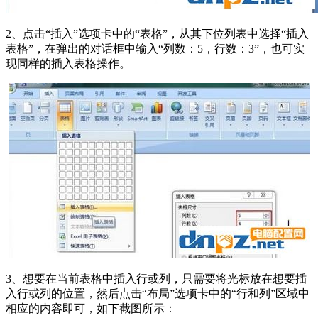
2、点击“插入”选项卡中的“表格”，从其下位列表中选择“插入
表格”，在弹出的对话框中输入“列数：5，行数：3”，也可实
现同样的插入表格操作。
3、想要在当前表格中插入行或列，只需要将光标放在想要插
入行或列的位置，然后点击“布局”选项卡中的“行和列”区域中
相应的内容即可，如下截图所示：