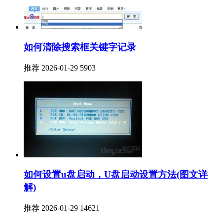
如何清除搜索框关键字记录
推荐
2026-01-29
5903
如何设置u盘启动，U盘启动设置方法(图文详
解)
推荐
2026-01-29
14621