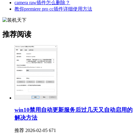
camera raw插件怎么删除？
教你premiere pro cc插件详细使用方法
推荐阅读
win10禁用自动更新服务后过几天又自动启用的
解决方法
推荐
2026-02-05
671