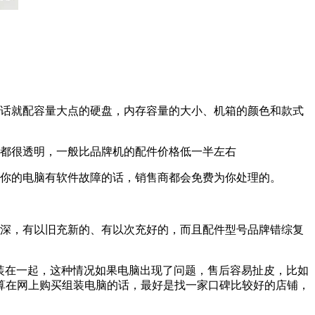
的话就配容量大点的硬盘，内存容量的大小、机箱的颜色和款式
格都很透明，一般比品牌机的配件价格低一半左右
果你的电脑有软件故障的话，销售商都会免费为你处理的。
较深，有以旧充新的、有以次充好的，而且配件型号品牌错综复
。
组装在一起，这种情况如果电脑出现了问题，售后容易扯皮，比如
算在网上购买组装电脑的话，最好是找一家口碑比较好的店铺，