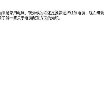
如果是家用电脑、玩游戏的话还是推荐选择组装电脑，现在组装
前了解一些关于电脑配置方面的知识。