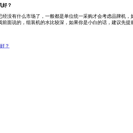
机好？
已经没有什么市场了，一般都是单位统一采购才会考虑品牌机，
如我前面说的，组装机的水比较深，如果你是小白的话，建议先提
好？