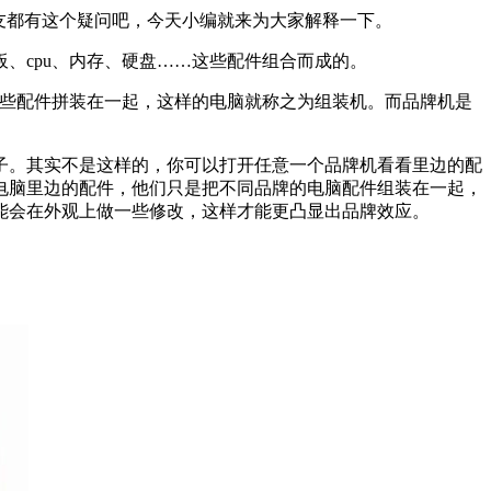
友都有这个疑问吧，今天小编就来为大家解释一下。
、cpu、内存、硬盘……这些配件组合而成的。
这些配件拼装在一起，这样的电脑就称之为组装机。而品牌机是
子。其实不是这样的，你可以打开任意一个品牌机看看里边的配
电脑里边的配件，他们只是把不同品牌的电脑配件组装在一起，
能会在外观上做一些修改，这样才能更凸显出品牌效应。