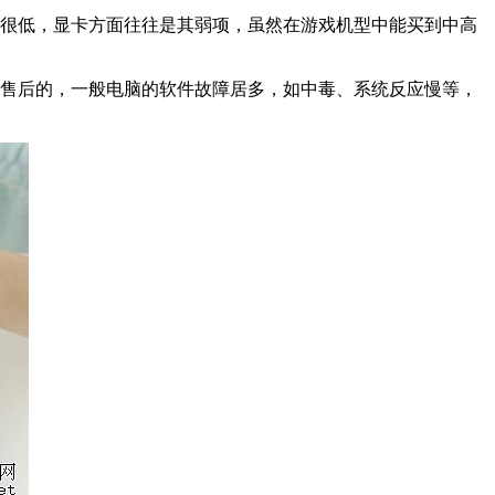
却很低，显卡方面往往是其弱项，虽然在游戏机型中能买到中高
件售后的，一般电脑的软件故障居多，如中毒、系统反应慢等，