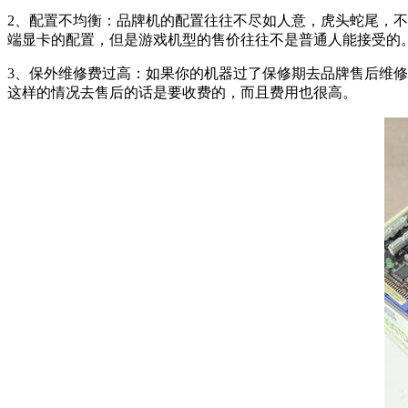
2、配置不均衡：品牌机的配置往往不尽如人意，虎头蛇尾，不
端显卡的配置，但是游戏机型的售价往往不是普通人能接受的
3、保外维修费过高：如果你的机器过了保修期去品牌售后维
这样的情况去售后的话是要收费的，而且费用也很高。