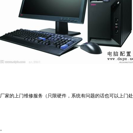
受厂家的上门维修服务（只限硬件，系统有问题的话也可以上门
多。