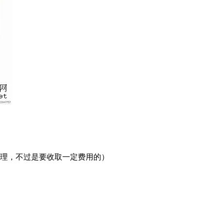
处理，不过是要收取一定费用的）