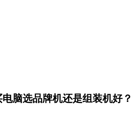
买电脑选品牌机还是组装机好？