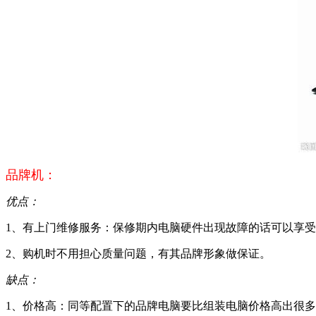
品牌机：
优点：
1、有上门维修服务：保修期内电脑硬件出现故障的话可以享
2、购机时不用担心质量问题，有其品牌形象做保证。
缺点：
1、价格高：同等配置下的品牌电脑要比组装电脑价格高出很