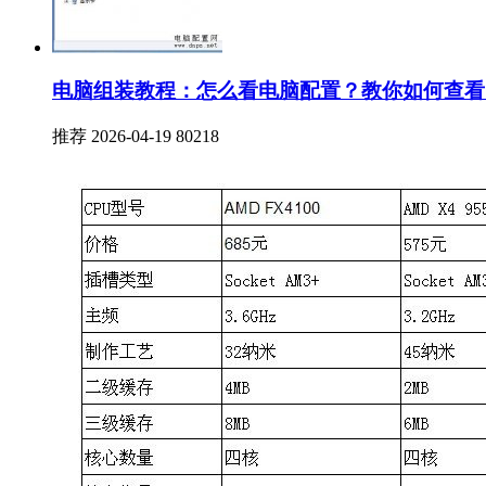
电脑组装教程：怎么看电脑配置？教你如何查看
推荐
2026-04-19
80218