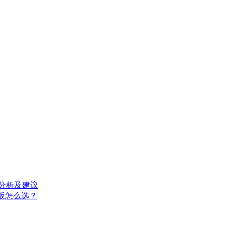
分析及建议
0主板怎么选？