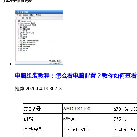
电脑组装教程：怎么看电脑配置？教你如何查看
推荐
2026-04-19
80218