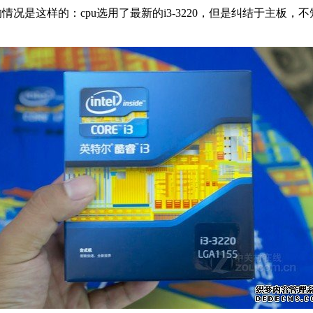
情况是这样的：cpu选用了最新的i3-3220，但是纠结于主板，不