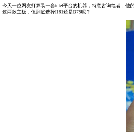
今天一位网友打算装一套intel平台的机器，特意咨询笔者，他的
这两款主板，但到底选择H61还是B75呢？