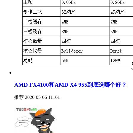
AMD FX4100和AMD X4 955到底选哪个好？
推荐
2026-05-06
11161