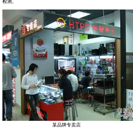
检测。
某品牌专卖店