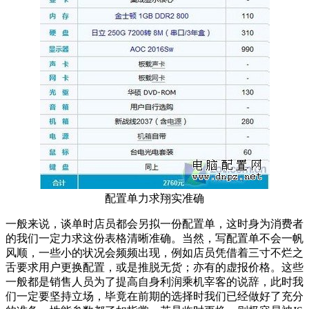
配置单力求翔实准确
一般来说，谈单时店员都会另拟一份配置单，这时身为消费者
的我们一定力求这份表格清晰准确。当然，写配置单不会一帆
风顺，一些小的状况会频频出现，例如店员凭借着三寸不烂之
舌要求用户更换配置，或是推脱无货；亦有的虚报价格。这些
一般都是销售人员为了提高自身利润乘机宰客的说辞，此时我
们一定要坚持立场，毕竟在前期的选择时我们已经做好了充分