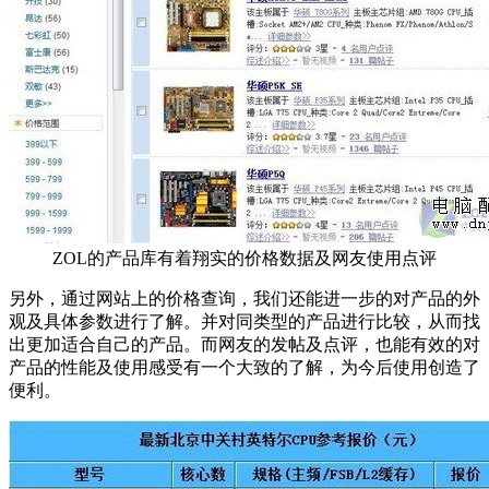
ZOL的产品库有着翔实的价格数据及网友使用点评
另外，通过网站上的价格查询，我们还能进一步的对产品的外
观及具体参数进行了解。并对同类型的产品进行比较，从而找
出更加适合自己的产品。而网友的发帖及点评，也能有效的对
产品的性能及使用感受有一个大致的了解，为今后使用创造了
便利。