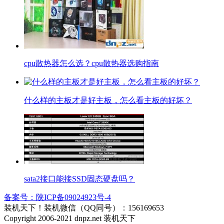
cpu散热器怎么选？cpu散热器选购指南
什么样的主板才是好主板，怎么看主板的好坏？
sata2接口能接SSD固态硬盘吗？
备案号：陕ICP备09024923号-4
装机天下！装机微信（QQ同号）：156169653
Copyright 2006-2021 dnpz.net 装机天下