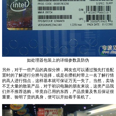
如处理器包装上的详细参数及防伪
另外，对于一些产品的真假分辨，网友也可以通过预先打造配
置时的了解进行分辨与选择，或是在攒机时带上一名了解行情
的高人进行指点，这样基本就可保证万无一失了。当然，卖场
不乏大量的散装产品，对于初识电脑的朋友来说，这类产品我
们并不推荐选购，毕竟自己用的东西，产品质量及售后保证很
重要。验明了货的真身，便可以开始着手装机了。