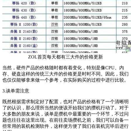
ZOL首页每天都有三大件的价格更新
当然，硬件产品的价格随时都有着变化，特别是像CPU、内
存、硬盘这样的传统三大件的价格更是时时不同。因此，我们
也仅仅能够拿来做一个参考，在实际购买的过程中进行比较。
3.谈单需注意
既然根据需求制定好了配置，也对产品的价格有了一个清晰明
了的认识，那么理所当然的便该开始我们的攒机行动了。对于
大多数的朋友来说，谈单是攒机中最重要的一个环节，不过问
题也往往在这里出现。在前往卖场攒机之前，我们可以自备一
些常用的装机检测软件，这样便方便了我们在装机完毕后进行