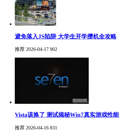
避免落入JS陷阱 大学生开学攒机全攻略
推荐
2026-04-17
902
Vista该换了 测试揭秘Win7真实游戏性能
推荐
2026-04-16
831