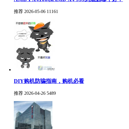
AMD FX4100和AMD X4 955到底选哪个好？
推荐
2026-05-06
11161
DIY购机防骗指南，购机必看
推荐
2026-04-26
5489