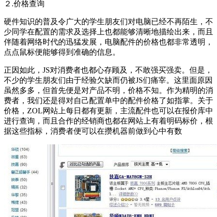
２.价格查询
硬件知识的普及令广大的学生朋友们对电脑已经不再陌生，不
少同学在配置的需求及选择上也都能够清晰地描绘出来，而且
伴随着网络时代的迅猛发展，电脑配件的价格也都非常透明，
点点鼠标便能够得到准确的信息。
正因如此，JS对消费者也都心存顾及，不敢强买强卖。但是，
不少的学生朋友们由于经验欠缺而仍被JS们痛宰。这里面原因
虽然多多，但首先便是对产品不明，价格不知。作为精明的消
费者，我们还是得对自己配置单中的配件价格了如指掌。关于
价格，ZOL网站上每日都有更新，主流配件也可以在报价库中
进行查询，而且合作的经销商也都在网站上有着明码标价，根
据这些指标，消费者便可以在攒机器前做到心中有数