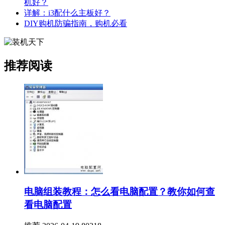
机好？
详解：i3配什么主板好？
DIY购机防骗指南，购机必看
推荐阅读
电脑组装教程：怎么看电脑配置？教你如何查
看电脑配置