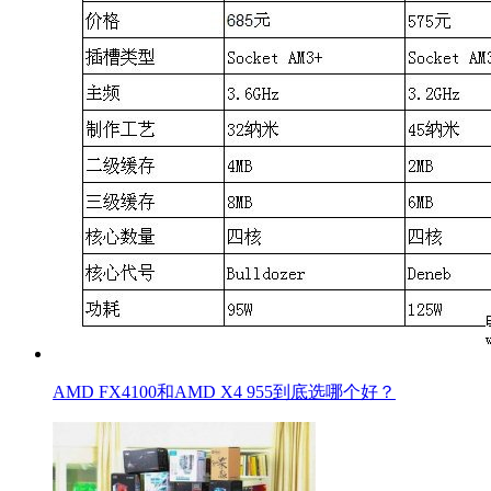
AMD FX4100和AMD X4 955到底选哪个好？