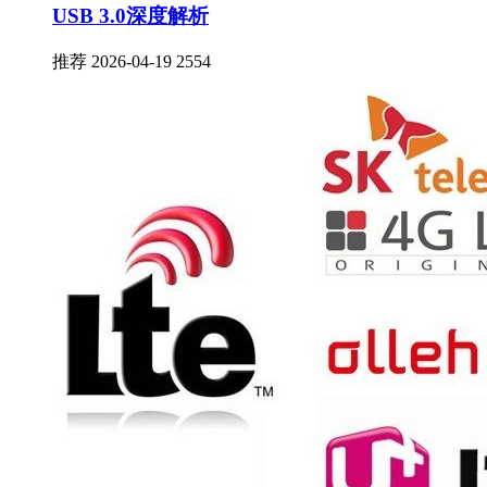
USB 3.0深度解析
推荐
2026-04-19
2554