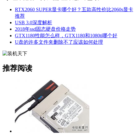
RTX2060 SUPER显卡哪个好？五款高性价比2060s显卡
推荐
USB 3.0深度解析
2018年ssd固态硬盘价格走势
GTX1180性能怎么样，GTX1180和1080ti哪个好
U盘的许多文件夹删除不了应该如何处理
推荐阅读