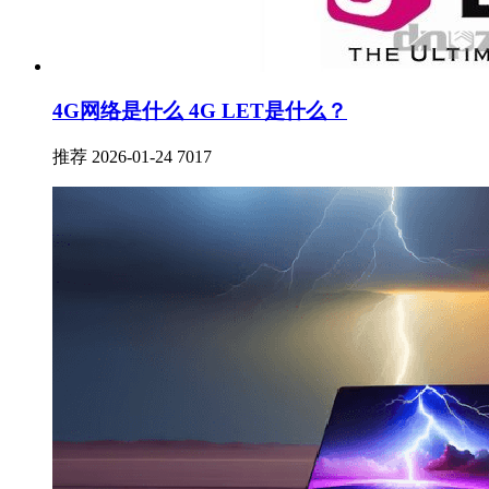
4G网络是什么 4G LET是什么？
推荐
2026-01-24
7017