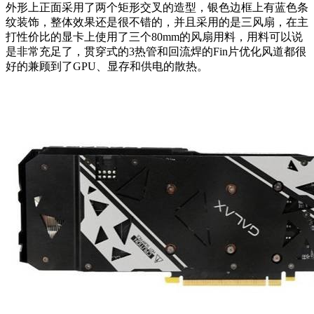
外形上正面采用了两个矩形交叉的造型，银色边框上有蓝色条
纹装饰，整体效果还是很不错的，并且采用的是三风扇，在主
打性价比的显卡上使用了三个80mm的风扇用料，用料可以说
是非常充足了，贯穿式的3热管和回流焊的Fin片优化风道都很
好的兼顾到了GPU、显存和供电的散热。