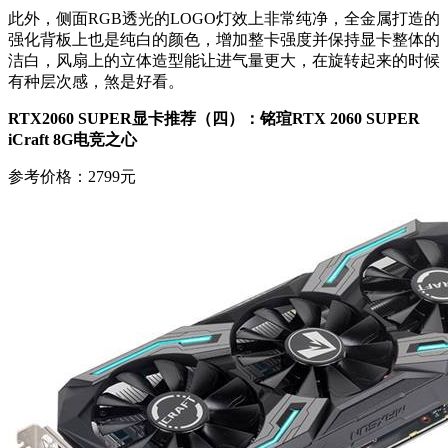
此外，侧面RGB透光的LOGO灯效上非常纯净，全金属打造的
强化背板上也是纯白的颜色，增加整卡强度并保持显卡整体的
洁白，风扇上的立体造型能让进气量更大，在旋转起来的时候
有种层次感，煞是好看。
RTX2060 SUPER显卡推荐（四）：铭瑄RTX 2060 SUPER
iCraft 8G电竞之心
参考价格：2799元