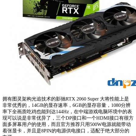
拥有图灵架构光追技术的影驰RTX 2060 Super 大将性能上是
非常优秀的，14GB的显存速率，6GB的显存容量，1080分辨
率下全画质吃鸡也能到达144Hz，在中端游戏电脑环境中的表
现可以说是非常优异了，三个DP接口和一个HDMI接口有很方
面多屏幕用户的使用，而且官方推荐只用500W电源就能带动
着张显卡，并且是8PIN的电源供电接口，适配于绝大部分的