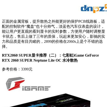
正面的金属背板，提升散热之外能更好的保护PCB线路板，适
配的控制软件“魔盘”也十分帅气，淡蓝色汽车仪表盘的设计，
能让用户更直观的看到显卡的实时参数，方便用户随时调整显
卡状态，售后上做了三年的质保，玩起来更加安心，影驰的实
力和品质是有目共睹的，2899的价格在2060s上是个不错的选
择。
RTX2060 SUPER显卡推荐（二）：七彩虹iGame GeForce
RTX 2060 SUPER Neptune Lite OC 水冷散热
参考价格：3399元