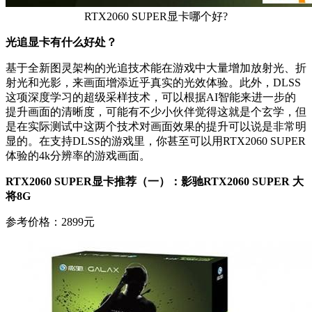
RTX2060 SUPER显卡哪个好?
光追显卡有什么好处？
基于全新图灵架构的光追技术能在游戏中大量增加放射光、折
射光和光影，来画面增添近乎真实的光效体验。此外，DLSS
这项深度学习的超级采样技术，可以根据AI智能来进一步的
提升画面的清晰度，可能有不少小伙伴觉得这就是个玄学，但
是在实际测试中这两个技术对画面效果的提升可以说是非常明
显的。在支持DLSS的游戏里，你甚至可以用RTX2060 SUPER
体验的4k分辨率的游戏画面。
RTX2060 SUPER显卡推荐（一）：影驰RTX2060 SUPER 大
将8G
参考价格：2899元