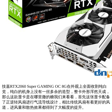
技嘉RTX2060 Super GAMING OC 8G在外观上全面收割纯白
党，纯白的机身上没有一丝多余的造型，整卡外形浑然天成，
那么这款显卡是在哪里撒的糖我们来看看，首先这张显卡配备
了正逆转风扇进行气流导线设计，相比传统风扇有着更好的风
道，进风量和散热效果都得到了大幅度的提升。