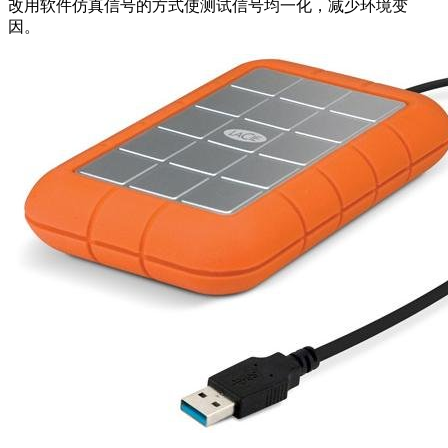
改用软件仿真信号的方式使测试信号均一化，减少环境变
因。