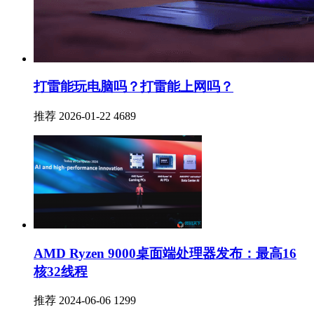
打雷能玩电脑吗？打雷能上网吗？
推荐
2026-01-22
4689
AMD Ryzen 9000桌面端处理器发布：最高16
核32线程
推荐
2024-06-06
1299