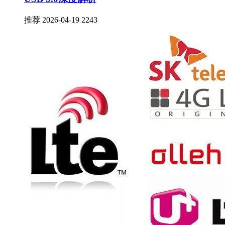
推荐
2026-04-19
2243