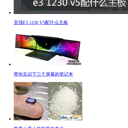
至强E3 1230 V5配什么主板
带你见识下三个屏幕的笔记本