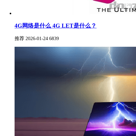
4G网络是什么 4G LET是什么？
推荐
2026-01-24
6839