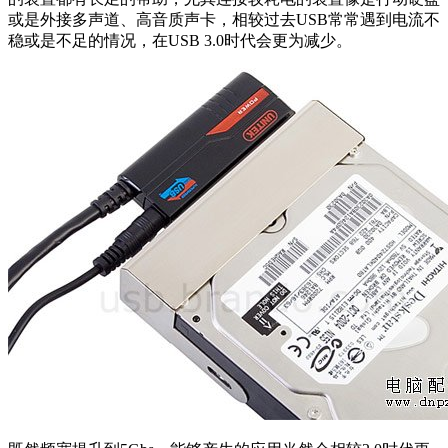
或是外接多声道、高音质声卡，相较过去USB常常遇到电流不
稳或是不足的情况，在USB 3.0时代会更为减少。