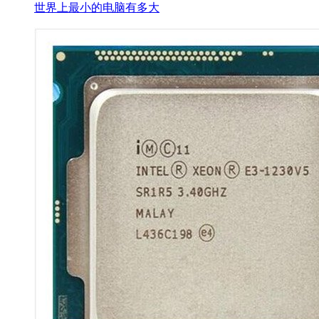
世界上最小的电脑有多大