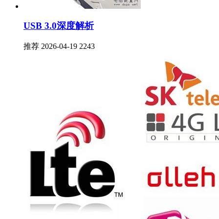
USB 3.0深度解析
推荐
2026-04-19
2243