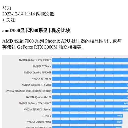
马力
2023-12-14 11:14
阅读次数
+ 关注
amd7000显卡和40系显卡跑分比较
AMD 锐龙 7000 系列 Phoenix APU 处理器的核显性能，或与
英伟达 GeForce RTX 3060M 独立相媲美。