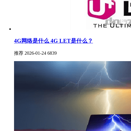
4G网络是什么 4G LET是什么？
推荐
2026-01-24
6839