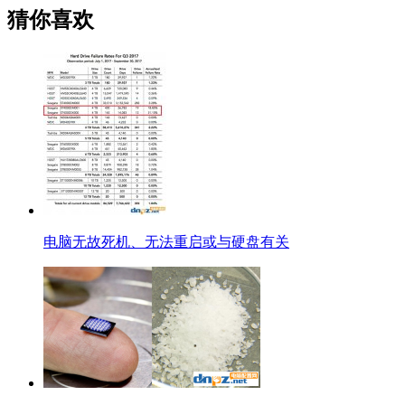
猜你喜欢
电脑无故死机、无法重启或与硬盘有关