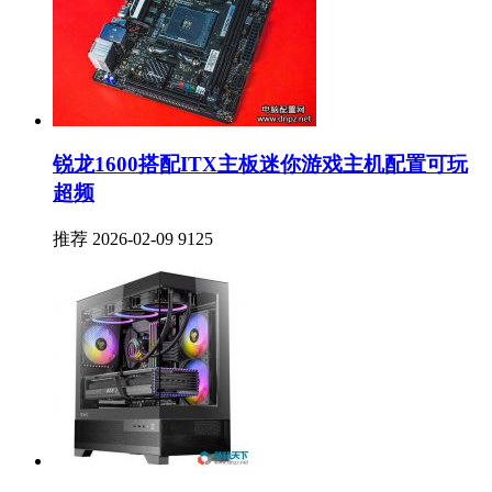
锐龙1600搭配ITX主板迷你游戏主机配置可玩
超频
推荐
2026-02-09
9125