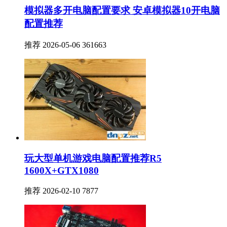
模拟器多开电脑配置要求 安卓模拟器10开电脑
配置推荐
推荐
2026-05-06
361663
玩大型单机游戏电脑配置推荐R5
1600X+GTX1080
推荐
2026-02-10
7877