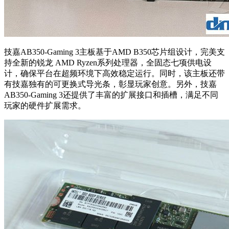
技嘉AB350-Gaming 3主板基于AMD B350芯片组设计，完美支
持全新的锐龙 AMD Ryzen系列处理器，全固态七项供电设
计，确保平台在超频环境下高效稳定运行。同时，该主板还带
有技嘉独有的可更换式导光条，彰显玩家创意。另外，技嘉
AB350-Gaming 3还提供了丰富的扩展接口和插槽，满足不同
玩家的硬件扩展需求。