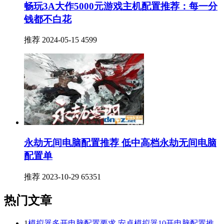
畅玩3A大作5000元游戏主机配置推荐：每一分
钱都不白花
推荐
2024-05-15
4599
永劫无间电脑配置推荐 低中高档永劫无间电脑
配置单
推荐
2023-10-29
65351
热门文章
1
模拟器多开电脑配置要求 安卓模拟器10开电脑配置推