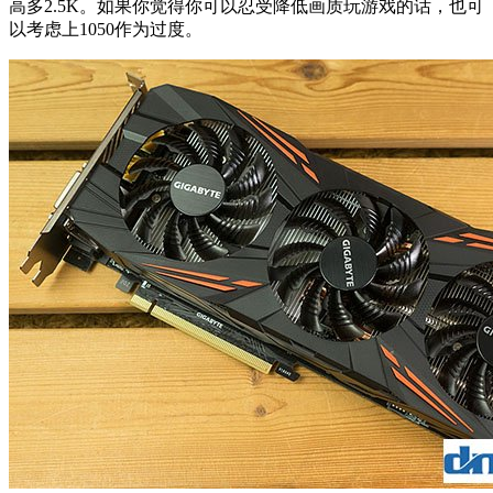
高多2.5K。如果你觉得你可以忍受降低画质玩游戏的话，也可
以考虑上1050作为过度。