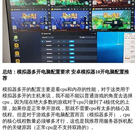
总结：模拟器多开电脑配置要求 安卓模拟器10开电脑配置推
荐
模拟器多开的配置主要是看cpu和内存的性能，对于这类用于
模拟器多开的主机来说，我不能不能以普通游戏的角度去选择
cpu，因为现在绝大多数的游戏对于cpu只做到了4核优化的上
限，如果你是正常单开游戏，那就不需要cpu有太多的核心及
线程。但是对于
游戏多开电脑配置
而言（模拟器多开），cpu
的核心线程数量必须够多才行，这也是我推荐用服务器拆机配
件的关键原因（正常cpu是不支持双路的）。