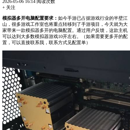
2026-05-06 16:14
阅读次数
+ 关注
模拟器多开电脑配置要求：
如今手游已占据游戏行业的半壁江
山，很多游戏工作室也将重点转移到了手游项目，今天就为大
家带来一款模拟器多开的电脑配置。通过用户反馈，这款主机
可以达到大多数模拟器游戏10开左右。（如果需要更多开的配
置，可以直接联系我，联系方式见配置单）