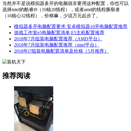
当然并不是说模拟器多开的电脑就非要用这种配置，你也可以
选择intel的酷睿i9（10核20线程），或者amd的线程撕裂者
（16核心32线程），价格嘛，少说万元起步了。
模拟器多开电脑配置要求 安卓模拟器10开电脑配置推荐
游戏工作室e5电脑配置清单 E5主机配置推荐
2018年7月组装电脑配置推荐（AMD平台）
2018年7月组装电脑配置推荐（intel平台）
2018年i7组装电脑配置清单及价格（5月推荐）
推荐阅读