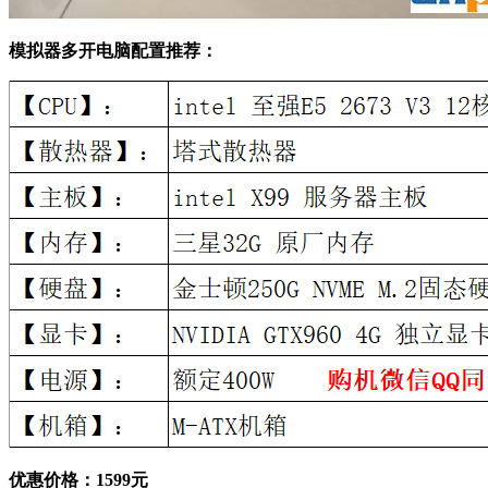
模拟器多开电脑配置推荐：
优惠价格：1599元