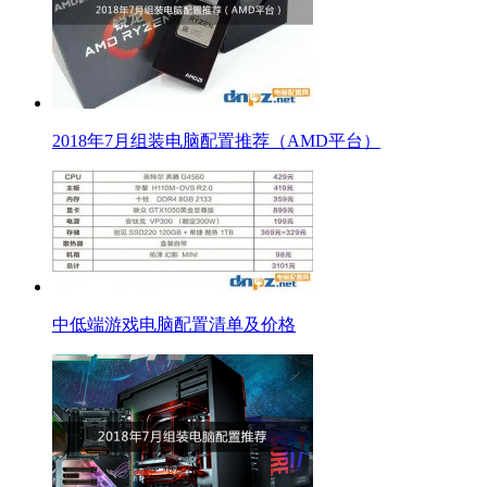
2018年7月组装电脑配置推荐（AMD平台）
中低端游戏电脑配置清单及价格