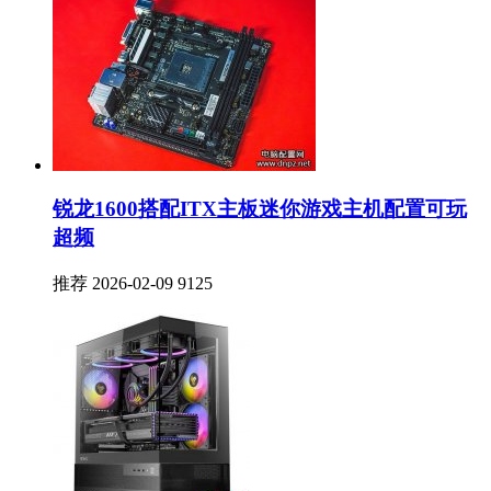
锐龙1600搭配ITX主板迷你游戏主机配置可玩
超频
推荐
2026-02-09
9125