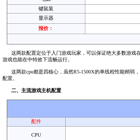
键鼠装
显示器
报价：
这两款配置定位于入门游戏玩家，可以保证绝大多数游戏在高特
游戏也能在中特效下流畅运行。
这两款cpu都是四核心，虽然R5-1500X的单线程性能稍弱
配置。
二、主流游戏主机配置
配件
CPU