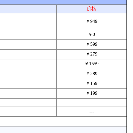
价格
￥949
￥0
￥599
￥279
￥1559
￥289
￥159
￥199
---
---