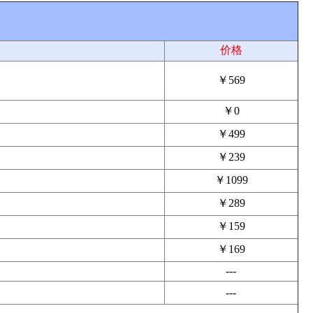
价格
￥569
￥0
￥499
￥239
￥1099
￥289
￥159
￥169
---
---