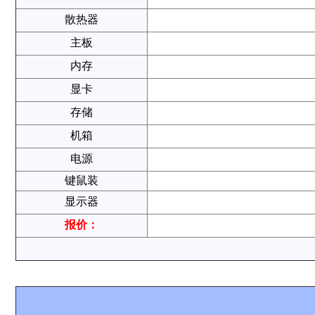
散热器
主板
内存
显卡
存储
机箱
电源
键鼠装
显示器
报价：