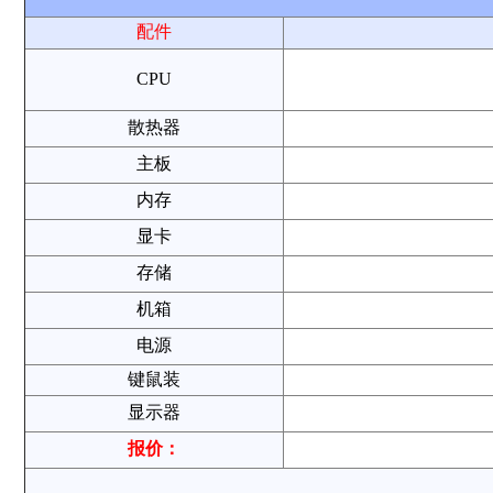
配件
CPU
散热器
主板
内存
显卡
存储
机箱
电源
键鼠装
显示器
报价：