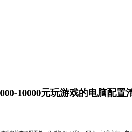
000-10000元玩游戏的电脑配置