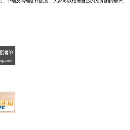
门、主流、中端及高端各种配置，大家可以根据自己的预算酌情选择。