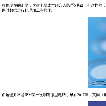
根据现在的汇率，这款电脑成本约合人民币6毛钱，但这样的设
以对数据进行处理加工等操作。
而这也并不是IBM第一次制造微型电脑，早在2017年，英国