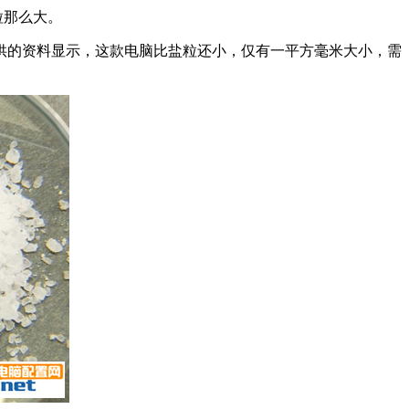
粒那么大。
BM所提供的资料显示，这款电脑比盐粒还小，仅有一平方毫米大小，需