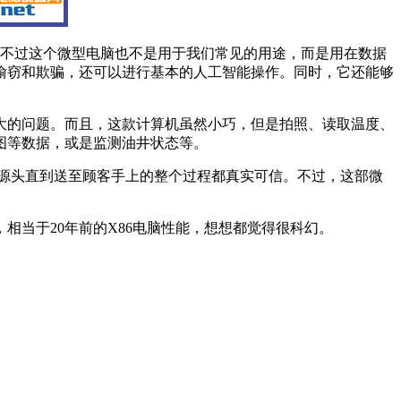
力。不过这个微型电脑也不是用于我们常见的用途，而是用在数据
偷窃和欺骗，还可以进行基本的人工智能操作。同时，它还能够
大的问题。而且，这款计算机虽然小巧，但是拍照、读取温度、
图等数据，或是监测油井状态等。
品从生产源头直到送至顾客手上的整个过程都真实可信。不过，这部微
当于20年前的X86电脑性能，想想都觉得很科幻。