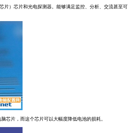
储芯片）芯片和光电探测器。能够满足监控、分析、交流甚至可
的电脑芯片，而这个芯片可以大幅度降低电池的损耗。