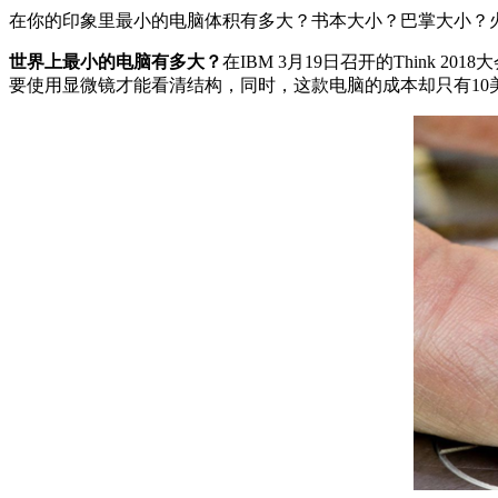
在你的印象里最小的电脑体积有多大？书本大小？巴掌大小？火材盒
世界上最小的电脑有多大？
在IBM 3月19日召开的Thin
要使用显微镜才能看清结构，同时，这款电脑的成本却只有10