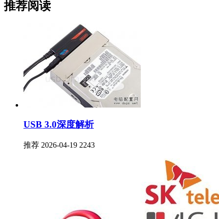
推荐阅读
USB 3.0深度解析
推荐
2026-04-19
2243