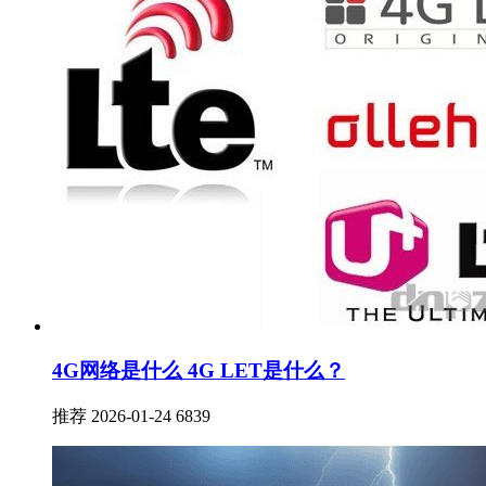
4G网络是什么 4G LET是什么？
推荐
2026-01-24
6839